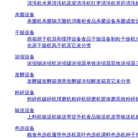
清洗机
水果清洗机
蔬菜清洗机
红枣清洗机
草药清洗
杀菌设备
杀菌机
杀菌锅
灭菌机
消毒柜
食品杀菌设备
杀菌成套
干燥设备
烘箱
烘干机
混和搅拌设备
食品干燥设备
制粒干燥机
化床干燥机
风干机
其它未分类
浓缩设备
浓缩锅
浓缩机
浓缩罐
浓缩器
单效浓缩器
双效浓缩器
发酵设备
发酵罐
发酵箱
酒类发酵罐
冷却醒发箱
其它未分类
粉碎设备
粉碎机
破碎机
球磨机
粗碎机
研磨机
胶体磨
高效粉碎
输送设备
上料机
输送机
输送带
提升机
食品输送机
皮带输送机
色选设备
粮食色选机
履带色选机
茶叶色选机
调料色选机
种子