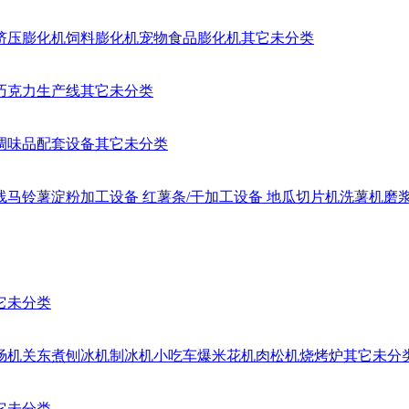
挤压膨化机
饲料膨化机
宠物食品膨化机
其它未分类
巧克力生产线
其它未分类
调味品配套设备
其它未分类
线
马铃薯淀粉加工设备
红薯条/干加工设备
地瓜切片机
洗薯机
磨
它未分类
肠机
关东煮
刨冰机
制冰机
小吃车
爆米花机
肉松机
烧烤炉
其它未分
它未分类