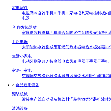
家电配件
电磁阀
冷凝器
手机IC
手机IC
家电模具
家电控制板
内
电器
音响/发烧器材
家庭影院投影机
胆机组合音响
迷你音响
蓝光播放机
卫浴电器
太阳能热水器
集成吊顶
燃气热水器
电热水器
浴霸
排
生活小家电
电动牙刷
剃须刀
按摩器
电吹风
剃毛器
干手器
干手机
家居小家电
空调扇
空气净化器
净水器
电风扇
饮水机
吸尘器
加湿
>
食品通用设备
灌装机械
灌装生产线
自动灌装机
饮料灌装机
酒类灌装机
液体
清洗设备