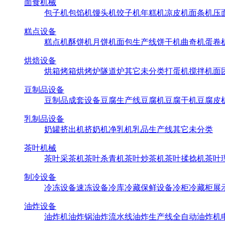
面食机械
包子机
包馅机
馒头机
饺子机
年糕机
凉皮机
面条机
压
糕点设备
糕点机
酥饼机
月饼机
面包生产线
饼干机
曲奇机
蛋卷
烘焙设备
烘箱
烤箱
烘烤炉
隧道炉
其它未分类
打蛋机
搅拌机
面
豆制品设备
豆制品成套设备
豆腐生产线
豆腐机
豆腐干机
豆腐皮
乳制品设备
奶罐
挤出机
挤奶机
净乳机
乳品生产线
其它未分类
茶叶机械
茶叶采茶机
茶叶杀青机
茶叶炒茶机
茶叶揉捻机
茶叶
制冷设备
冷冻设备
速冻设备
冷库
冷藏保鲜设备
冷柜
冷藏柜
展
油炸设备
油炸机
油炸锅
油炸流水线
油炸生产线
全自动油炸机