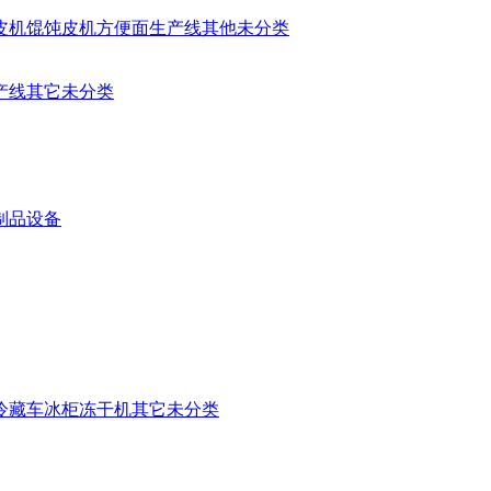
皮机
馄饨皮机
方便面生产线
其他未分类
产线
其它未分类
制品设备
冷藏车
冰柜
冻干机
其它未分类