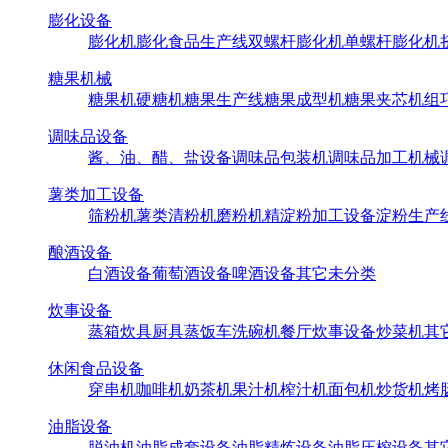
膨化设备
膨化机
膨化食品生产线
双螺杆膨化机
单螺杆膨化机
糖果机械
糖果机
硬糖机
糖果生产线
糖果成型机
糖果夹芯机组
调味品设备
酱、油、醋、盐设备
调味品包装机
调味品加工机械
薯类加工设备
筛粉机
薯类清粉机
磨粉机
精淀粉加工设备
淀粉生产
酿酒设备
白酒设备
葡萄酒设备
啤酒设备
其它未分类
炊事设备
蒸箱
炊具
厨具
蒸饭车
洗碗机
餐厅炊事设备
炒菜机
其
休闲食品设备
穿串机
咖啡机
奶茶机
果汁机
榨汁机
面包机
炒货机
烤
油脂设备
脱油机
油脂成套设备
油脂精炼设备
油脂压榨设备
其