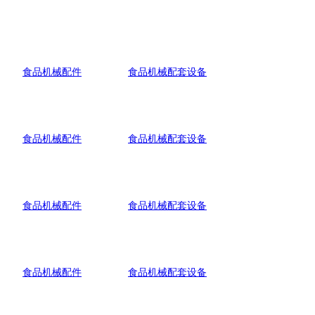
食品机械配件
食品机械配套设备
食品机械配件
食品机械配套设备
食品机械配件
食品机械配套设备
食品机械配件
食品机械配套设备