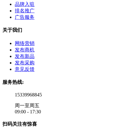
品牌入驻
排名推广
广告服务
关于我们
网络营销
发布商机
发布新品
发布采购
意见反馈
服务热线:
15339968845
周一至周五
09:00 - 17:30
扫码关注有惊喜