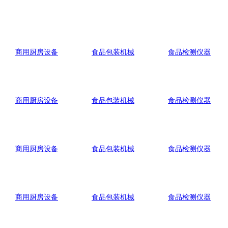
商用厨房设备
食品包装机械
食品检测仪器
商用厨房设备
食品包装机械
食品检测仪器
商用厨房设备
食品包装机械
食品检测仪器
商用厨房设备
食品包装机械
食品检测仪器