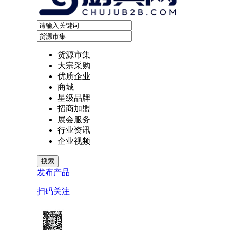
货源市集
大宗采购
优质企业
商城
星级品牌
招商加盟
展会服务
行业资讯
企业视频
发布产品
扫码关注