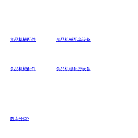
食品机械配件
食品机械配套设备
食品机械配件
食品机械配套设备
图库分类7