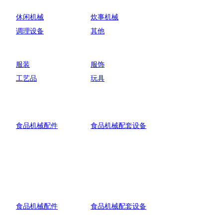
休闲机械
炊事机械
调理设备
其他
服装
服饰
工艺品
玩具
食品机械配件
食品机械配套设备
食品机械配件
食品机械配套设备