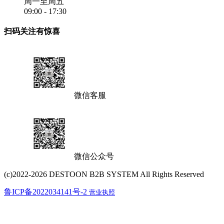
周一至周五
09:00 - 17:30
扫码关注有惊喜
微信客服
微信公众号
(c)2022-2026 DESTOON B2B SYSTEM All Rights Reserved
鲁ICP备2022034141号-2
营业执照