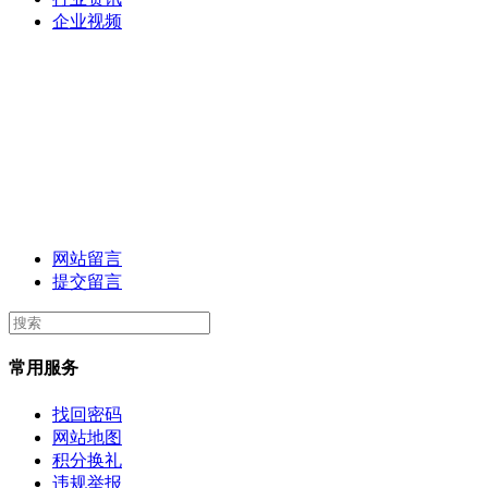
企业视频
网站留言
提交留言
常用服务
找回密码
网站地图
积分换礼
违规举报