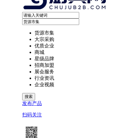
货源市集
大宗采购
优质企业
商城
星级品牌
招商加盟
展会服务
行业资讯
企业视频
发布产品
扫码关注