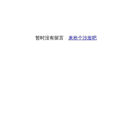
暂时没有留言
来抢个沙发吧