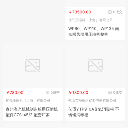
￥73500.00
0成交
优气压缩机（上海）有限公司
WP60、WP110、WP135 南
京顺风船用压缩机整机
￥780.00
￥1800.00
0成交
0成交
优气压缩机（上海）有限公司
佛山市顺德区亿盟电器有限公司
泰州海光机械制造船用压缩机
亿盟YTP910A臭氧消毒柜 不
配件CZS-45/3 配套厂家
锈钢消毒柜