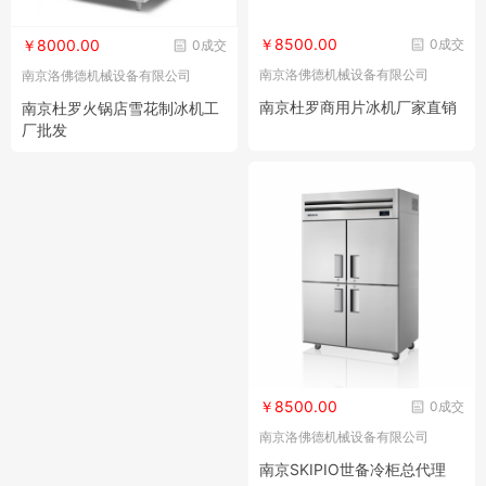
￥8500.00
0成交
￥8000.00
0成交
南京洛佛德机械设备有限公司
南京洛佛德机械设备有限公司
南京杜罗商用片冰机厂家直销
南京杜罗火锅店雪花制冰机工
厂批发
￥8500.00
0成交
南京洛佛德机械设备有限公司
南京SKIPIO世备冷柜总代理