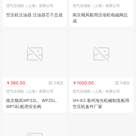
优气压缩机（上海）有限公司
优气压缩机（上海）有限公司
空压机注油器 注油器芯子总成
南京顺风船用压缩机电磁阀总
成
￥380.00
￥1000.00
0成交
0成交
优气压缩机（上海）有限公司
优气压缩机（上海）有限公司
南京顺风WP32L、WP25L、
VH-63 泰州海光机械制造船用
WP18L船用安全阀
空压机备件厂家