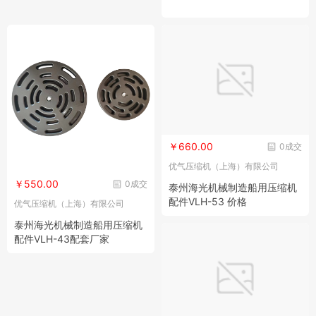
￥660.00
0成交
优气压缩机（上海）有限公司
￥550.00
0成交
泰州海光机械制造船用压缩机
配件VLH-53 价格
优气压缩机（上海）有限公司
泰州海光机械制造船用压缩机
配件VLH-43配套厂家