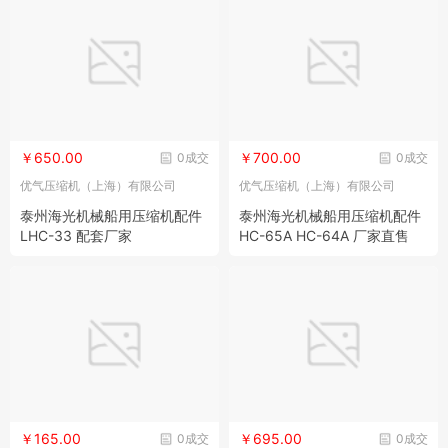
￥650.00
￥700.00
0成交
0成交
优气压缩机（上海）有限公司
优气压缩机（上海）有限公司
泰州海光机械船用压缩机配件
泰州海光机械船用压缩机配件
LHC-33 配套厂家
HC-65A HC-64A 厂家直售
￥165.00
￥695.00
0成交
0成交