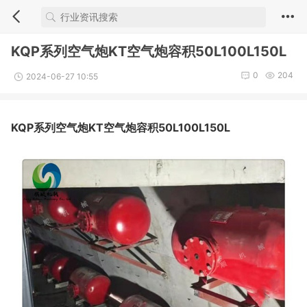
KQP系列空气炮KT空气炮容积50L100L150L
0
204
2024-06-27 10:55
KQP系列空气炮KT空气炮容积50L100L150L