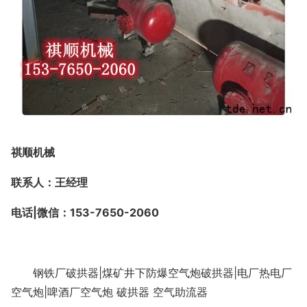
祺顺机械
联系人：王经理
电话
|微信：153-7650-2060
钢铁厂破拱器
|煤矿井下防爆空气炮破拱器|电厂热电厂
空气炮|啤酒厂空气炮
破拱器
空气助流器