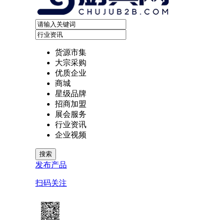
货源市集
大宗采购
优质企业
商城
星级品牌
招商加盟
展会服务
行业资讯
企业视频
发布产品
扫码关注