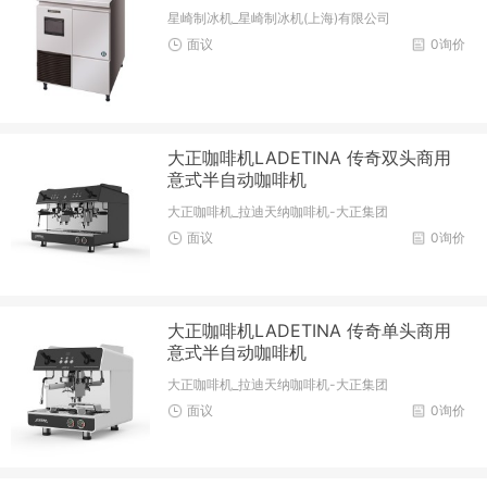
星崎制冰机_星崎制冰机(上海)有限公司
面议
0询价
大正咖啡机LADETINA 传奇双头商用
意式半自动咖啡机
大正咖啡机_拉迪天纳咖啡机-大正集团
面议
0询价
大正咖啡机LADETINA 传奇单头商用
意式半自动咖啡机
大正咖啡机_拉迪天纳咖啡机-大正集团
面议
0询价