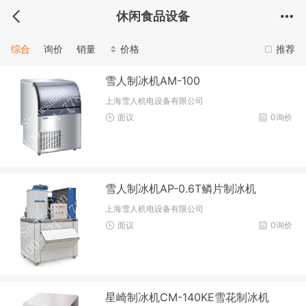
休闲食品设备
综合
询价
销量
价格
推荐
雪人制冰机AM-100
上海雪人机电设备有限公司
面议
0询价
雪人制冰机AP-0.6T鳞片制冰机
上海雪人机电设备有限公司
面议
0询价
星崎制冰机CM-140KE雪花制冰机