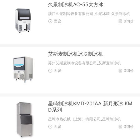
久景制冰机AC-55大方冰
浙江久景制冷设备有限公司_久景冰箱_久景制冰机
面议
0询价
艾斯麦制冰机冰块制冰机
苏州艾斯麦制冷设备有限公司_艾斯麦制冰机
面议
0询价
星崎制冰机KMD-201AA 新月形冰 KM
D系列
星崎冷热机械（上海）有限公司_星崎制冰机
面议
0询价