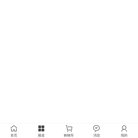
首页
频道
购物车
消息
我的