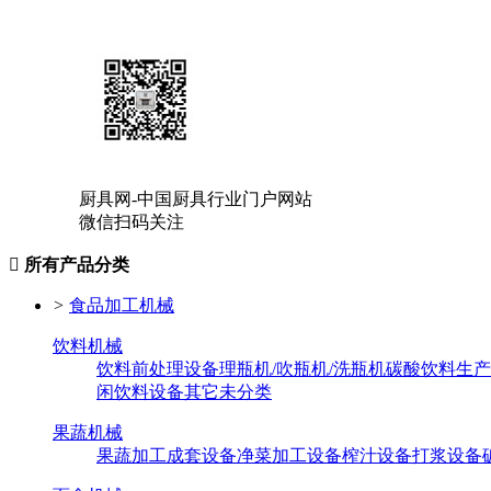
厨具网-中国厨具行业门户网站
微信扫码关注

所有产品分类
>
食品加工机械
饮料机械
饮料前处理设备
理瓶机/吹瓶机/洗瓶机
碳酸饮料生产
闲饮料设备
其它未分类
果蔬机械
果蔬加工成套设备
净菜加工设备
榨汁设备
打浆设备