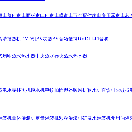
胆电脑IC
家电面板
家电IC
家电膜
家电五金配件
家电变压器
家电芯
高清播放机
DVD机
AV功放
AV音箱
便携DVD
HI-FI音响
气扇
即热式热水器
中央热水器
快热式热水器
器
电水壶
挂烫机
纯水机
电蚊拍
除湿器
暖风机
软水机
直饮机
灭蚊器
灌装机
膏体灌装机
定量灌装机
颗粒灌装机
矿泉水灌装机
食用油灌