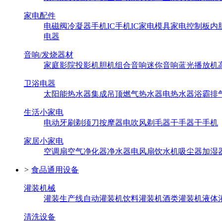
家电配件
电磁阀
冷凝器
手机IC
手机IC
家电模具
家电控制板
内
电器
音响/发烧器材
家庭影院投影机
胆机组合音响
迷你音响
蓝光播放机
卫浴电器
太阳能热水器
集成吊顶
燃气热水器
电热水器
浴霸
排
生活小家电
电动牙刷
剃须刀
按摩器
电吹风
剃毛器
干手器
干手机
家居小家电
空调扇
空气净化器
净水器
电风扇
饮水机
吸尘器
加湿
>
食品通用设备
灌装机械
灌装生产线
自动灌装机
饮料灌装机
酒类灌装机
液体
清洗设备