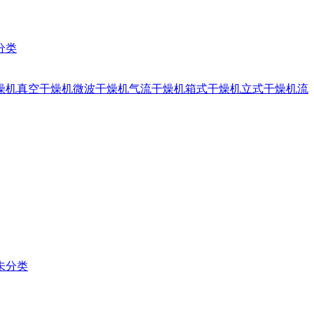
分类
燥机
真空干燥机
微波干燥机
气流干燥机
箱式干燥机
立式干燥机
流
未分类