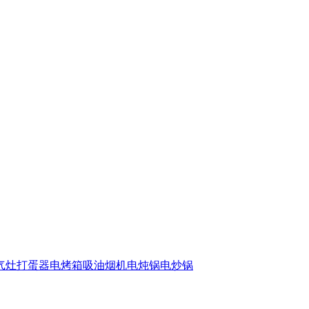
气灶
打蛋器
电烤箱
吸油烟机
电炖锅
电炒锅