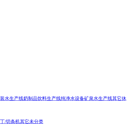
装水生产线
奶制品饮料生产线
纯净水设备
矿泉水生产线
其它休
切丁/切条机
其它未分类