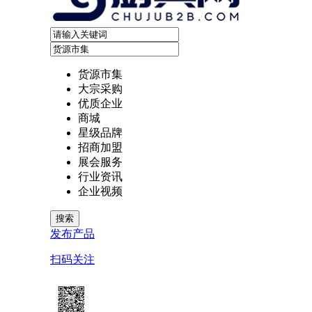
货源市集
大宗采购
优质企业
商城
星级品牌
招商加盟
展会服务
行业资讯
企业视频
发布产品
扫码关注