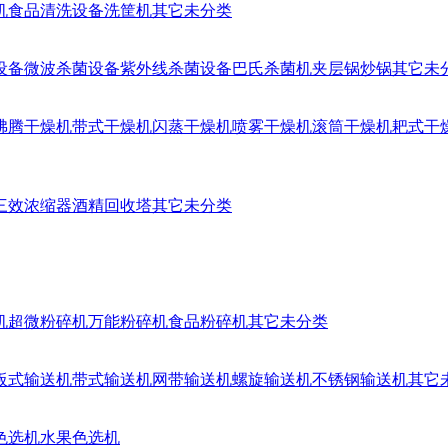
机
食品清洗设备
洗筐机
其它未分类
设备
微波杀菌设备
紫外线杀菌设备
巴氏杀菌机
夹层锅
炒锅
其它未
沸腾干燥机
带式干燥机
闪蒸干燥机
喷雾干燥机
滚筒干燥机
耙式干
三效浓缩器
酒精回收塔
其它未分类
机
超微粉碎机
万能粉碎机
食品粉碎机
其它未分类
板式输送机
带式输送机
网带输送机
螺旋输送机
不锈钢输送机
其它
色选机
水果色选机