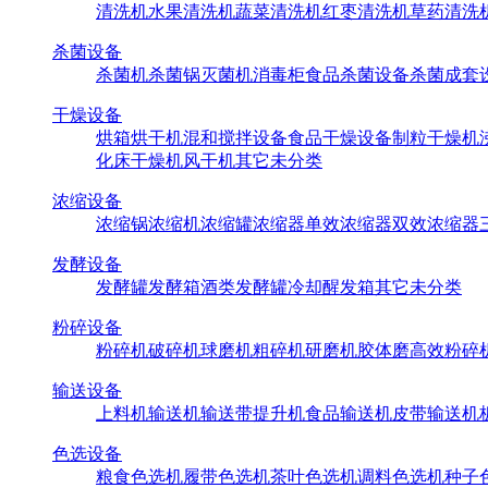
清洗机
水果清洗机
蔬菜清洗机
红枣清洗机
草药清洗
杀菌设备
杀菌机
杀菌锅
灭菌机
消毒柜
食品杀菌设备
杀菌成套
干燥设备
烘箱
烘干机
混和搅拌设备
食品干燥设备
制粒干燥机
化床干燥机
风干机
其它未分类
浓缩设备
浓缩锅
浓缩机
浓缩罐
浓缩器
单效浓缩器
双效浓缩器
发酵设备
发酵罐
发酵箱
酒类发酵罐
冷却醒发箱
其它未分类
粉碎设备
粉碎机
破碎机
球磨机
粗碎机
研磨机
胶体磨
高效粉碎
输送设备
上料机
输送机
输送带
提升机
食品输送机
皮带输送机
色选设备
粮食色选机
履带色选机
茶叶色选机
调料色选机
种子