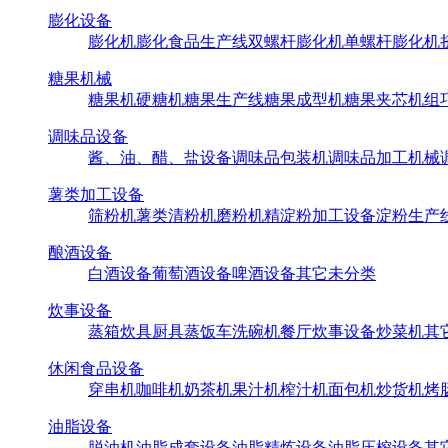
膨化设备
膨化机
膨化食品生产线
双螺杆膨化机
单螺杆膨化机
糖果机械
糖果机
硬糖机
糖果生产线
糖果成型机
糖果夹芯机组
调味品设备
酱、油、醋、盐设备
调味品包装机
调味品加工机械
薯类加工设备
筛粉机
薯类清粉机
磨粉机
精淀粉加工设备
淀粉生产
酿酒设备
白酒设备
葡萄酒设备
啤酒设备
其它未分类
炊事设备
蒸箱
炊具
厨具
蒸饭车
洗碗机
餐厅炊事设备
炒菜机
其
休闲食品设备
穿串机
咖啡机
奶茶机
果汁机
榨汁机
面包机
炒货机
烤
油脂设备
脱油机
油脂成套设备
油脂精炼设备
油脂压榨设备
其