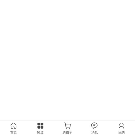
首页
频道
购物车
消息
我的