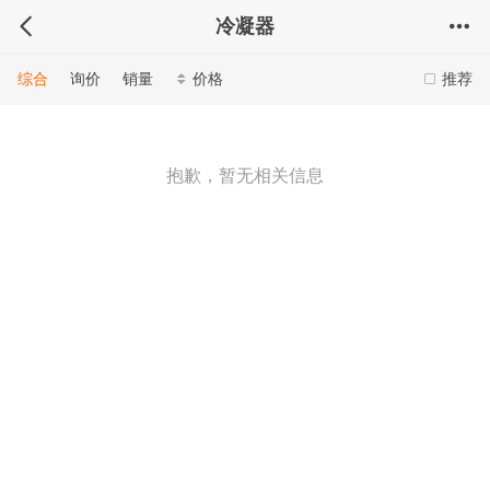
冷凝器
综合
询价
销量
价格
推荐
抱歉，暂无相关信息