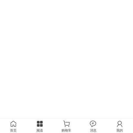
首页
频道
购物车
消息
我的