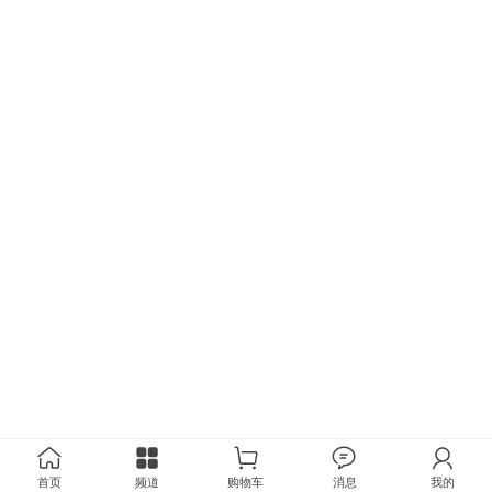
首页
频道
购物车
消息
我的