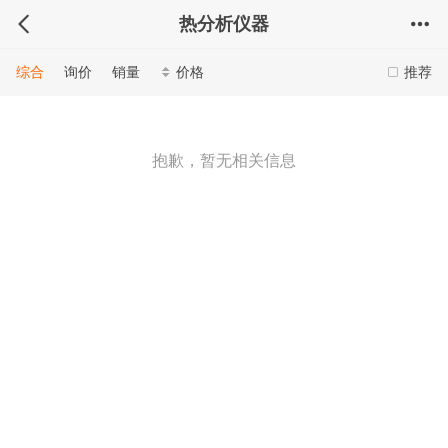
热分析仪器
综合
询价
销量
价格
推荐
抱歉，暂无相关信息