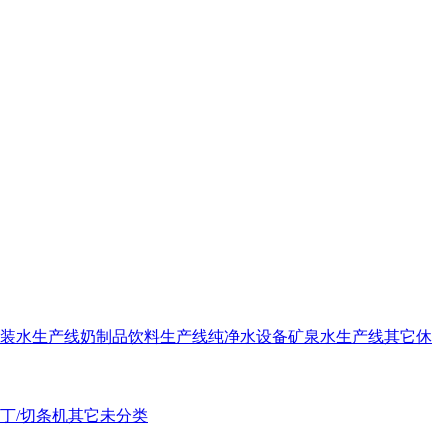
装水生产线
奶制品饮料生产线
纯净水设备
矿泉水生产线
其它休
切丁/切条机
其它未分类