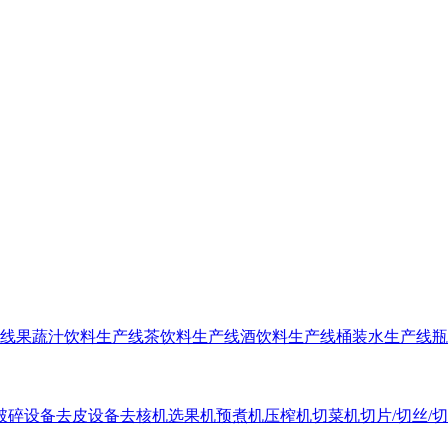
线
果蔬汁饮料生产线
茶饮料生产线
酒饮料生产线
桶装水生产线
瓶
破碎设备
去皮设备
去核机
选果机
预煮机
压榨机
切菜机
切片/切丝/