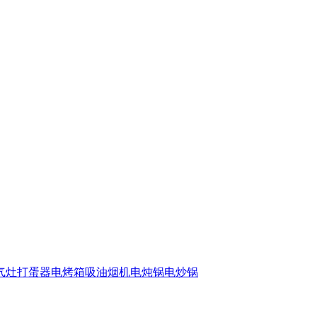
气灶
打蛋器
电烤箱
吸油烟机
电炖锅
电炒锅