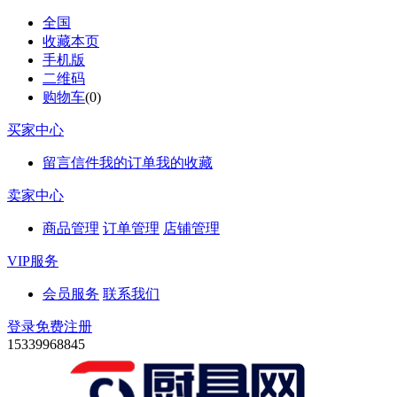
全国
收藏本页
手机版
二维码
购物车
(
0
)
买家中心
留言信件
我的订单
我的收藏
卖家中心
商品管理
订单管理
店铺管理
VIP服务
会员服务
联系我们
登录
免费注册
15339968845