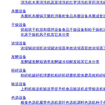
清洗机
水果清洗机
蔬菜清洗机
红枣清洗机
草药清洗
杀菌设备
杀菌机
杀菌锅
灭菌机
消毒柜
食品杀菌设备
杀菌成套
干燥设备
烘箱
烘干机
混和搅拌设备
食品干燥设备
制粒干燥机
化床干燥机
风干机
其它未分类
浓缩设备
浓缩锅
浓缩机
浓缩罐
浓缩器
单效浓缩器
双效浓缩器
发酵设备
发酵罐
发酵箱
酒类发酵罐
冷却醒发箱
其它未分类
粉碎设备
粉碎机
破碎机
球磨机
粗碎机
研磨机
胶体磨
高效粉碎
输送设备
上料机
输送机
输送带
提升机
食品输送机
皮带输送机
色选设备
粮食色选机
履带色选机
茶叶色选机
调料色选机
种子