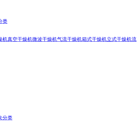
分类
燥机
真空干燥机
微波干燥机
气流干燥机
箱式干燥机
立式干燥机
流
未分类