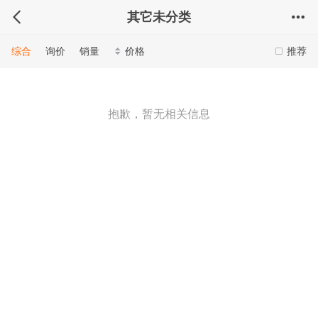
其它未分类
综合
询价
销量
价格
推荐
抱歉，暂无相关信息