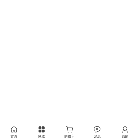
首页
频道
购物车
消息
我的