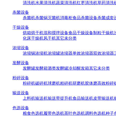
清洗机
水果清洗机
蔬菜清洗机
红枣清洗机
草药清洗
杀菌设备
杀菌机
杀菌锅
灭菌机
消毒柜
食品杀菌设备
杀菌成套
干燥设备
烘箱
烘干机
混和搅拌设备
食品干燥设备
制粒干燥机
化床干燥机
风干机
其它未分类
浓缩设备
浓缩锅
浓缩机
浓缩罐
浓缩器
单效浓缩器
双效浓缩器
发酵设备
发酵罐
发酵箱
酒类发酵罐
冷却醒发箱
其它未分类
粉碎设备
粉碎机
破碎机
球磨机
粗碎机
研磨机
胶体磨
高效粉碎
输送设备
上料机
输送机
输送带
提升机
食品输送机
皮带输送机
色选设备
粮食色选机
履带色选机
茶叶色选机
调料色选机
种子