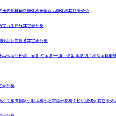
挤压膨化机
饲料膨化机
宠物食品膨化机
其它未分类
巧克力生产线
其它未分类
调味品配套设备
其它未分类
线
马铃薯淀粉加工设备
红薯条/干加工设备
地瓜切片机
洗薯机
磨
它未分类
肠机
关东煮
刨冰机
制冰机
小吃车
爆米花机
肉松机
烧烤炉
其它未分
它未分类