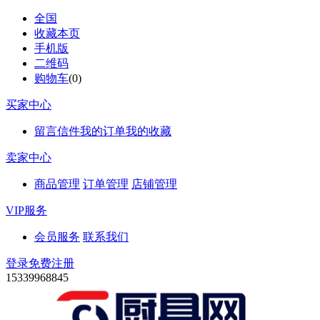
全国
收藏本页
手机版
二维码
购物车
(
0
)
买家中心
留言信件
我的订单
我的收藏
卖家中心
商品管理
订单管理
店铺管理
VIP服务
会员服务
联系我们
登录
免费注册
15339968845