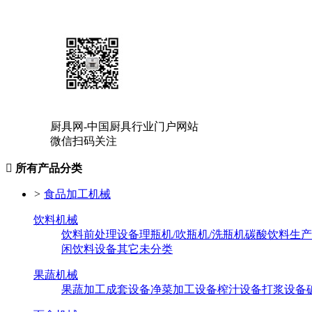
厨具网-中国厨具行业门户网站
微信扫码关注

所有产品分类
>
食品加工机械
饮料机械
饮料前处理设备
理瓶机/吹瓶机/洗瓶机
碳酸饮料生产
闲饮料设备
其它未分类
果蔬机械
果蔬加工成套设备
净菜加工设备
榨汁设备
打浆设备