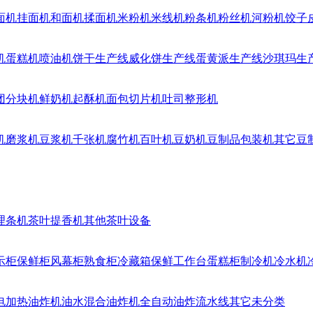
面机
挂面机
和面机
揉面机
米粉机
米线机
粉条机
粉丝机
河粉机
饺子
机
蛋糕机
喷油机
饼干生产线
威化饼生产线
蛋黄派生产线
沙琪玛生
团分块机
鲜奶机
起酥机
面包切片机
吐司整形机
机
磨浆机
豆浆机
千张机
腐竹机
百叶机
豆奶机
豆制品包装机
其它豆
理条机
茶叶提香机
其他茶叶设备
示柜
保鲜柜
风幕柜
熟食柜
冷藏箱
保鲜工作台
蛋糕柜
制冷机
冷水机
电加热油炸机
油水混合油炸机
全自动油炸流水线
其它未分类