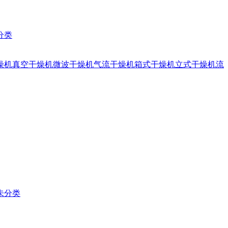
分类
燥机
真空干燥机
微波干燥机
气流干燥机
箱式干燥机
立式干燥机
流
未分类