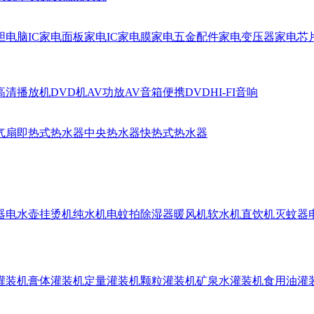
胆电脑IC
家电面板
家电IC
家电膜
家电五金配件
家电变压器
家电芯
高清播放机
DVD机
AV功放
AV音箱
便携DVD
HI-FI音响
气扇
即热式热水器
中央热水器
快热式热水器
器
电水壶
挂烫机
纯水机
电蚊拍
除湿器
暖风机
软水机
直饮机
灭蚊器
灌装机
膏体灌装机
定量灌装机
颗粒灌装机
矿泉水灌装机
食用油灌