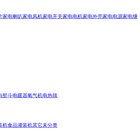
片
家电喇叭
家电风机
家电开关
家电电机
家电外壳
家电电源
家电继
电熨斗
电暖器
氧气机
电热毯
装机
食品灌装机
其它未分类