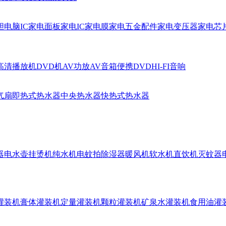
胆电脑IC
家电面板
家电IC
家电膜
家电五金配件
家电变压器
家电芯
高清播放机
DVD机
AV功放
AV音箱
便携DVD
HI-FI音响
气扇
即热式热水器
中央热水器
快热式热水器
器
电水壶
挂烫机
纯水机
电蚊拍
除湿器
暖风机
软水机
直饮机
灭蚊器
灌装机
膏体灌装机
定量灌装机
颗粒灌装机
矿泉水灌装机
食用油灌