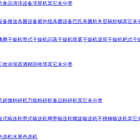
机
食品清洗设备
洗筐机
其它未分类
设备
微波杀菌设备
紫外线杀菌设备
巴氏杀菌机
夹层锅
炒锅
其它未
沸腾干燥机
带式干燥机
闪蒸干燥机
喷雾干燥机
滚筒干燥机
耙式干
三效浓缩器
酒精回收塔
其它未分类
机
超微粉碎机
万能粉碎机
食品粉碎机
其它未分类
板式输送机
带式输送机
网带输送机
螺旋输送机
不锈钢输送机
其它
色选机
水果色选机