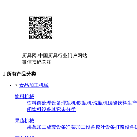
厨具网-中国厨具行业门户网站
微信扫码关注

所有产品分类
>
食品加工机械
饮料机械
饮料前处理设备
理瓶机/吹瓶机/洗瓶机
碳酸饮料生产
闲饮料设备
其它未分类
果蔬机械
果蔬加工成套设备
净菜加工设备
榨汁设备
打浆设备