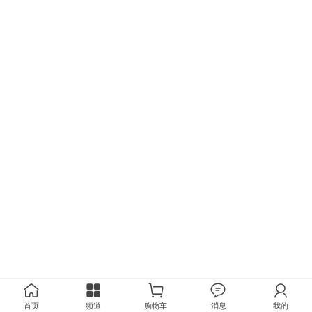
首页
频道
购物车
消息
我的