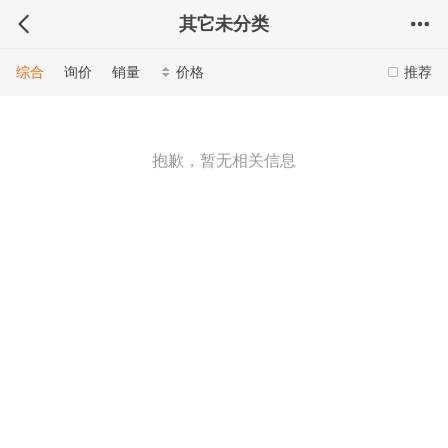
其它未分类
综合
询价
销量
价格
推荐
抱歉，暂无相关信息