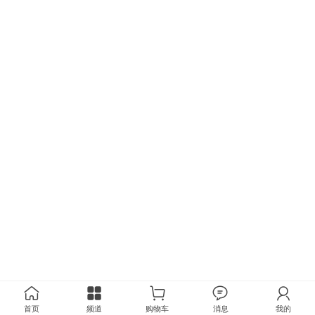
首页
频道
购物车
消息
我的