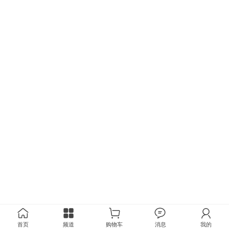
首页
频道
购物车
消息
我的