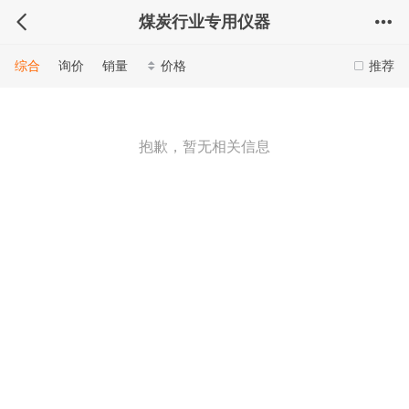
煤炭行业专用仪器
综合
询价
销量
价格
推荐
抱歉，暂无相关信息