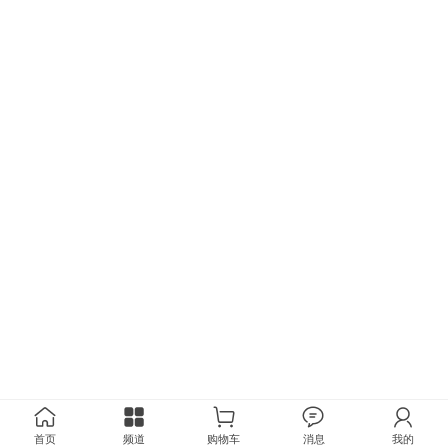
首页
频道
购物车
消息
我的