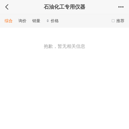
石油化工专用仪器
综合
询价
销量
价格
推荐
抱歉，暂无相关信息