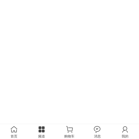
首页
频道
购物车
消息
我的