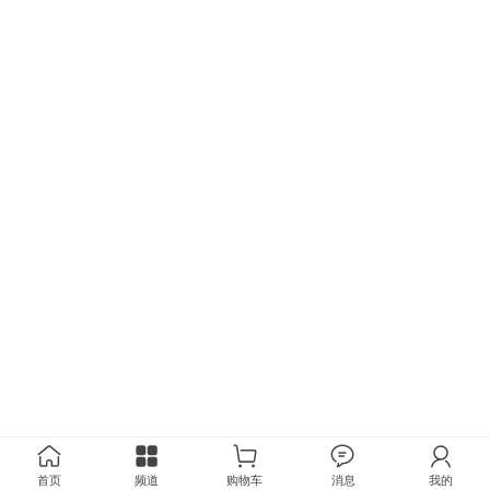
首页
频道
购物车
消息
我的