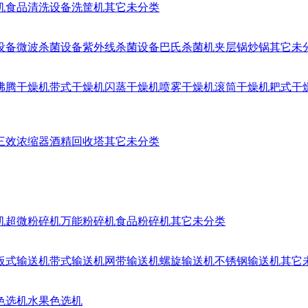
机
食品清洗设备
洗筐机
其它未分类
设备
微波杀菌设备
紫外线杀菌设备
巴氏杀菌机
夹层锅
炒锅
其它未
沸腾干燥机
带式干燥机
闪蒸干燥机
喷雾干燥机
滚筒干燥机
耙式干
三效浓缩器
酒精回收塔
其它未分类
机
超微粉碎机
万能粉碎机
食品粉碎机
其它未分类
板式输送机
带式输送机
网带输送机
螺旋输送机
不锈钢输送机
其它
色选机
水果色选机