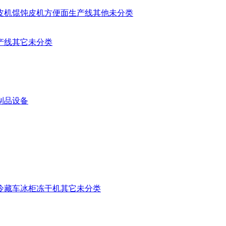
皮机
馄饨皮机
方便面生产线
其他未分类
产线
其它未分类
制品设备
冷藏车
冰柜
冻干机
其它未分类