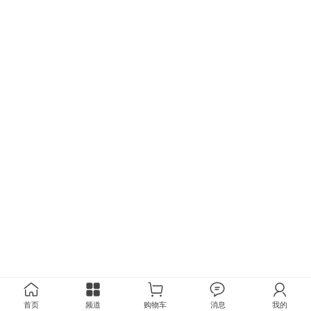
首页
频道
购物车
消息
我的