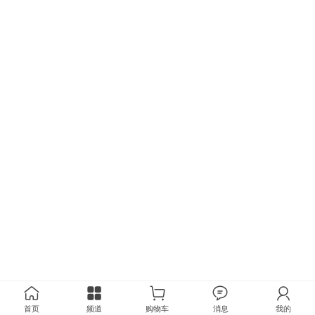
首页
频道
购物车
消息
我的