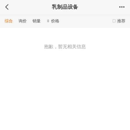
乳制品设备
综合
询价
销量
价格
推荐
抱歉，暂无相关信息