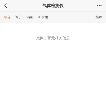
气体检测仪
综合
询价
销量
价格
推荐
抱歉，暂无相关信息