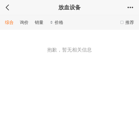
放血设备
综合
询价
销量
价格
推荐
抱歉，暂无相关信息