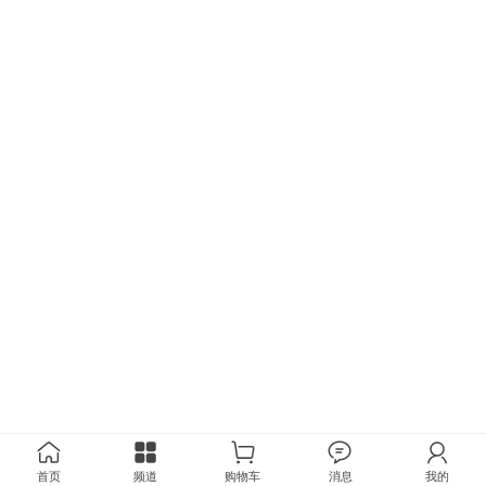
首页
频道
购物车
消息
我的