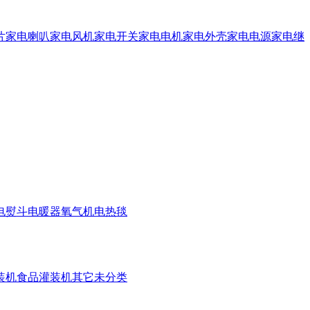
片
家电喇叭
家电风机
家电开关
家电电机
家电外壳
家电电源
家电继
电熨斗
电暖器
氧气机
电热毯
装机
食品灌装机
其它未分类