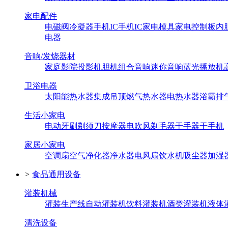
家电配件
电磁阀
冷凝器
手机IC
手机IC
家电模具
家电控制板
内
电器
音响/发烧器材
家庭影院投影机
胆机组合音响
迷你音响
蓝光播放机
卫浴电器
太阳能热水器
集成吊顶
燃气热水器
电热水器
浴霸
排
生活小家电
电动牙刷
剃须刀
按摩器
电吹风
剃毛器
干手器
干手机
家居小家电
空调扇
空气净化器
净水器
电风扇
饮水机
吸尘器
加湿
>
食品通用设备
灌装机械
灌装生产线
自动灌装机
饮料灌装机
酒类灌装机
液体
清洗设备