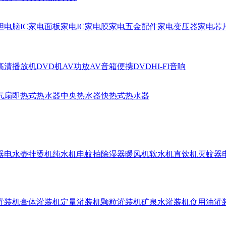
胆电脑IC
家电面板
家电IC
家电膜
家电五金配件
家电变压器
家电芯
高清播放机
DVD机
AV功放
AV音箱
便携DVD
HI-FI音响
气扇
即热式热水器
中央热水器
快热式热水器
器
电水壶
挂烫机
纯水机
电蚊拍
除湿器
暖风机
软水机
直饮机
灭蚊器
灌装机
膏体灌装机
定量灌装机
颗粒灌装机
矿泉水灌装机
食用油灌