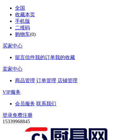
全国
收藏本页
手机版
二维码
购物车
(
0
)
买家中心
留言信件
我的订单
我的收藏
卖家中心
商品管理
订单管理
店铺管理
VIP服务
会员服务
联系我们
登录
免费注册
15339968845