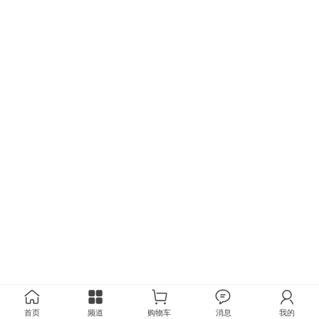
首页
频道
购物车
消息
我的