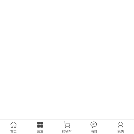
首页
频道
购物车
消息
我的