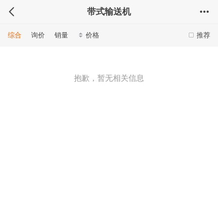
带式输送机
综合
询价
销量
价格
推荐
抱歉，暂无相关信息