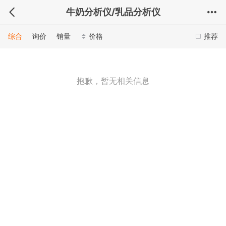
牛奶分析仪/乳品分析仪
综合
询价
销量
价格
推荐
抱歉，暂无相关信息