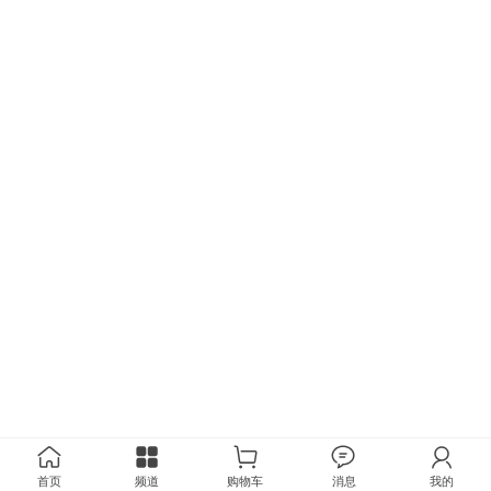
首页
频道
购物车
消息
我的