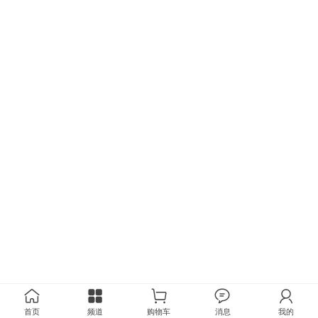
首页
频道
购物车
消息
我的