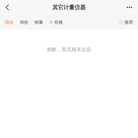
其它计量仪器
综合
询价
销量
价格
推荐
抱歉，暂无相关信息