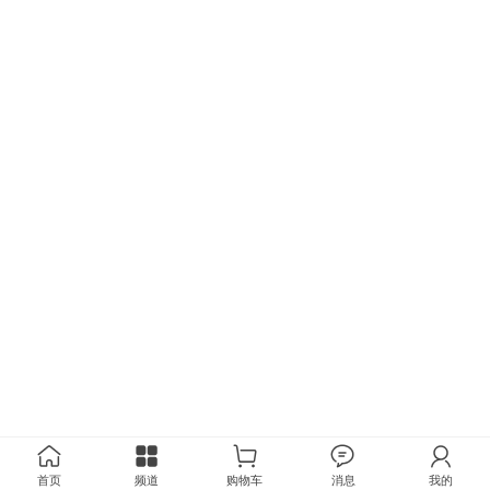
首页
频道
购物车
消息
我的